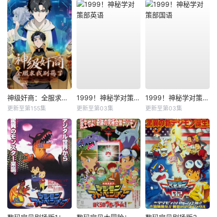
神级奸商：全服求我别薅了动态漫
1999！神秘学对策部英语
1999！神秘学对策部国语
更新至第155集
更新至第03集
更新至第03集