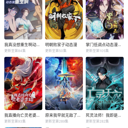
我真没想重生啊动态漫
明朝败家子动态漫
掌门低调点动态漫第三季动态漫
更新至第84集
更新至第50集
更新至第105集
我直播向亡灵老婆求婚动态漫
原来我早就无敌了动态漫
死灵法师！我即是天灾动态漫
更新至第93集
更新至第289集
更新至第282集