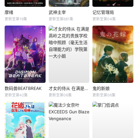
摩绪
武神主宰
记忆管理局
更新至第19集
更新至第681集
更新至第04集
数码兽BEATBREAK
才女的侍从 在满是高岭之花的贵族学校暗中照顾（毫无生活自理能力的）学院第一大小姐
鬼的新娘
更新至第42集
更新至第06集
更新至第06集