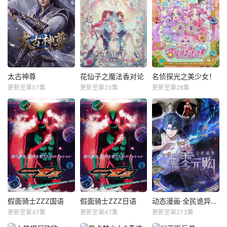
太古神尊
花仙子之魔法香对论
名侦探光之美少女！
更新至第07集
更新至第23集
更新至第28集
假面骑士ZZZ国语
假面骑士ZZZ日语
动态漫画·全民诡异：开局掌握零元购
更新至第47集
更新至第47集
更新至第273集