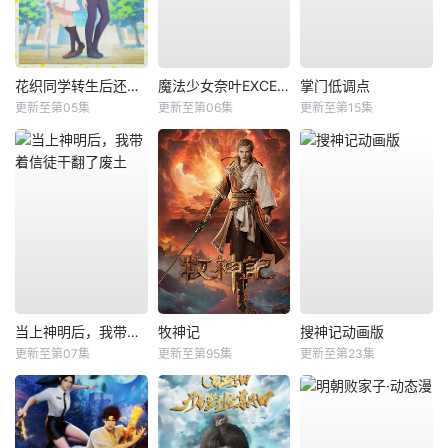
花织同学转生后还是想干架
魔法少女奈叶EXCEEDS Gun Blaze Vengeance
掌门低调点
更新至第05集
更新至第06集
更新至第15集
当上神明后，我带着信徒干翻了废土
牧神记
搜神记动画版
更新至第07集
更新至第95集
更新至第23集