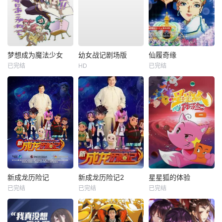
梦想成为魔法少女
幼女战记剧场版
仙履奇缘
已完结
HD
已完结
新成龙历险记
新成龙历险记2
星星狐的体验
已完结
已完结
已完结