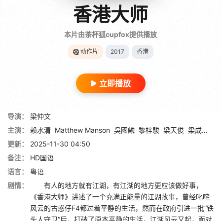
香港大师
本片由茶杯狐cupfox提供播放
动作片
2017
香港
立即播放
导演：
梁仲文
主演：
赖水清
Matthew Manson
吳國麟
黎梓駿
梁天俊
梁成致
郑
更新：
2025-11-30 04:50
备注：
HD国语
语言：
粤语
剧情：
有人的地方就有江湖，有江湖的地方更应该做好事，
《香港大师》讲述了一个充满正能量的江湖故事，曾经叱咤
风云的古惑仔F4都过着平静的生活，然而在政府引进一批“铁
头人守卫”后，打破了原本平静的生活，江湖风云又起，面对