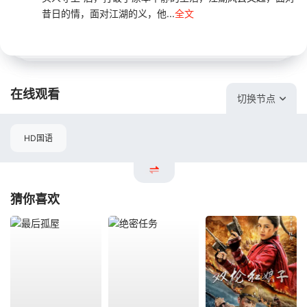
昔日的情，面对江湖的义，他...
全文
在线观看
切换节点
HD国语
猜你喜欢