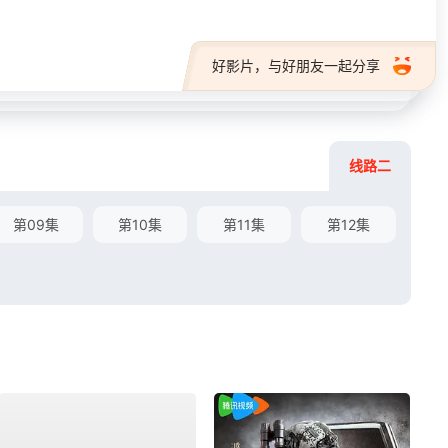
好影片，与好朋友一起分享
线路二
第09集
第10集
第11集
第12集