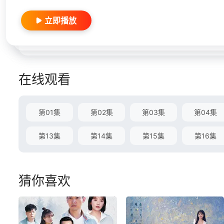
立即播放
在线观看
第01集
第02集
第03集
第04集
第13集
第14集
第15集
第16集
猜你喜欢