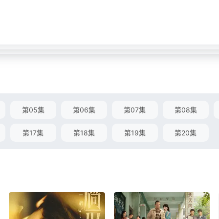
第05集
第06集
第07集
第08集
第17集
第18集
第19集
第20集