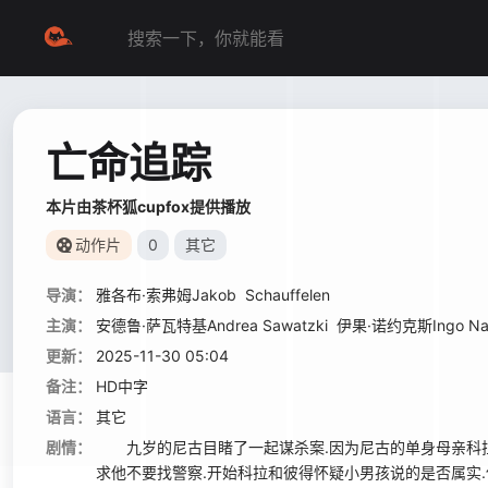
亡命追踪
本片由茶杯狐cupfox提供播放
动作片
0
其它
导演：
雅各布·索弗姆Jakob
Schauffelen
主演：
安德鲁·萨瓦特基Andrea Sawatzki
伊果·诺约克斯Ingo Nau
更新：
2025-11-30 05:04
备注：
HD中字
语言：
其它
剧情：
九岁的尼古目睹了一起谋杀案.因为尼古的单身母亲科拉在
求他不要找警察.开始科拉和彼得怀疑小男孩说的是否属实.但