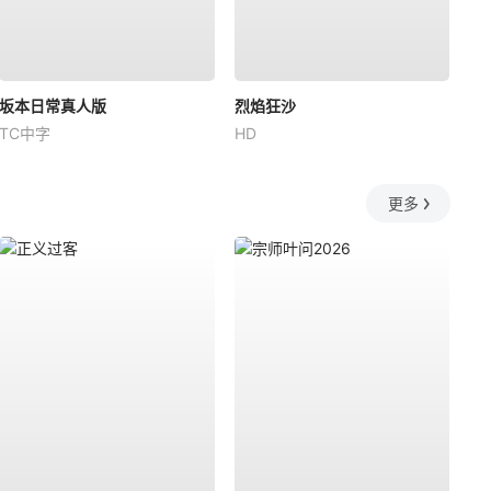
坂本日常真人版
烈焰狂沙
TC中字
HD
更多