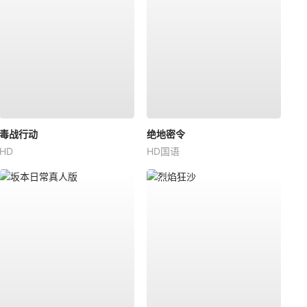
毒战行动
绝地密令
HD
HD国语