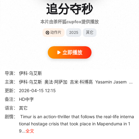
追分夺秒
本片由茶杯狐cupfox提供播放
动作片
2025
其它
立即播放
导演：
伊科·乌艾斯
主演：
伊科·乌艾斯
奥法·阿萨加
吉米·科博高
Yasamin Jasem
优素
更新：
2026-04-15 12:15
备注：
HD中字
语言：
其它
剧情：
Timur is an action-thriller that follows the real-life interna
tional hostage crisis that took place in Mapenduma in 1
9...
全文