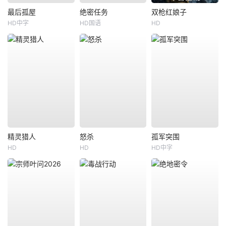
最后孤屋
绝密任务
双枪红娘子
HD中字
HD国语
HD
精灵猎人
怒杀
孤军突围
HD
HD
HD中字