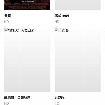
兽餐
寒战1994
HD
HD
蜘蛛侠：英雄归来
火遮眼
HD
TC