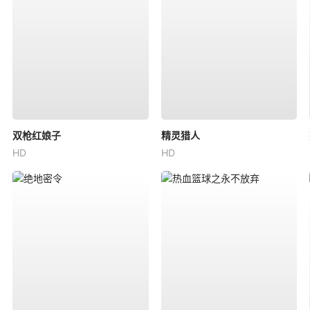
双枪红娘子
精灵猎人
HD
HD