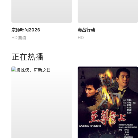
宗师叶问2026
毒战行动
HD国语
HD
正在热播