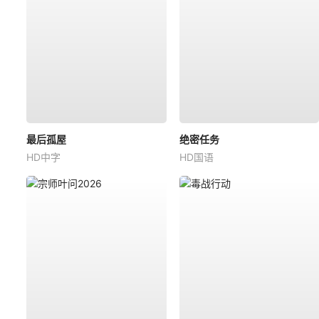
最后孤屋
绝密任务
HD中字
HD国语