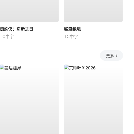
蜘蛛侠：崭新之日
鲨笼绝境
TC中字
TC中字
更多