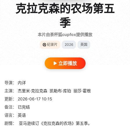
克拉克森的农场第五
季
本片由茶杯狐cupfox提供播放
纪录片
2026
英国
立即播放
导演：
内详
主演：
杰里米·克拉克森
凯勒布·库珀
丽莎·霍根
更新：
2026-06-17 10:15
备注：
已完结
语言：
英语
剧情：
亚马逊续订《克拉克森的农场》第五季。