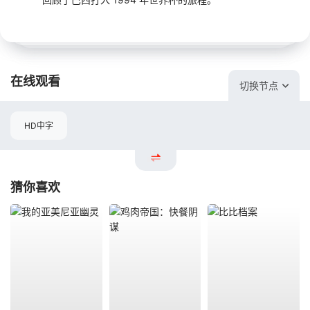
在线观看
切换节点
HD中字
猜你喜欢