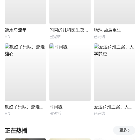
逝水与流年
闪闪的儿科医生第四季
地球·劫后重生
HD
已完结
已完结
铁娘子乐队：燃烧雄心
时间戳
爱达荷州血案：大学梦魇
HD
HD中字
已完结
正在热播
更多