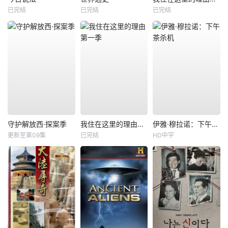
已完结
已完结
已完结
守护解放西·探案季
我住在这里的理由第一季
伊雅·穆拉诺：下午茶杀机
更新至第09集
已完结
HD中字