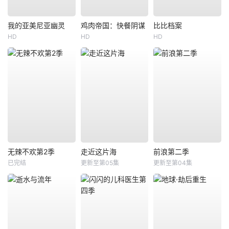
我的亚美尼亚幽灵
鸡肉帝国：快餐阴谋
比比档案
HD
HD
HD
无辣不欢第2季
走近这片海
前浪第二季
已完结
更新至第05集
更新至第04集