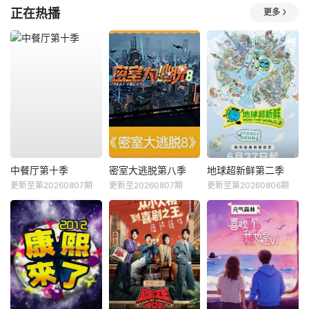
正在热播
更多
中餐厅第十季
密室大逃脱第八季
地球超新鲜第二季
更新至第20260807期
更新至20260807期
更新至第20260806期